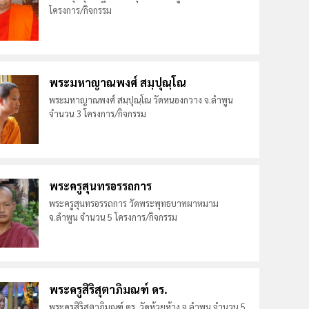
โครงการ/กิจกรรม
พระมหาญาณพงศ์ สมฺปุณฺโณ
พระมหาญาณพงศ์ สมฺปุณฺโณ วัดหนองกวาง จ.ลำพูน
จำนวน 3 โครงการ/กิจกรรม
พระครูสุนทรอรรถการ
พระครูสุนทรอรรถการ วัดพระพุทธบาทผาหมาม
จ.ลำพูน จำนวน 5 โครงการ/กิจกรรม
พระครูสิริสุตาภิมณฑ์ ดร.
พระครูสิริสุตาภิมณฑ์ ดร. วัดห้วยห้าง จ.ลำพูน จำนวน 5