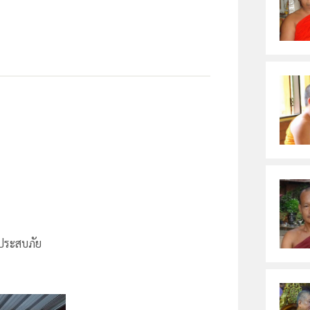
ประสบภัย