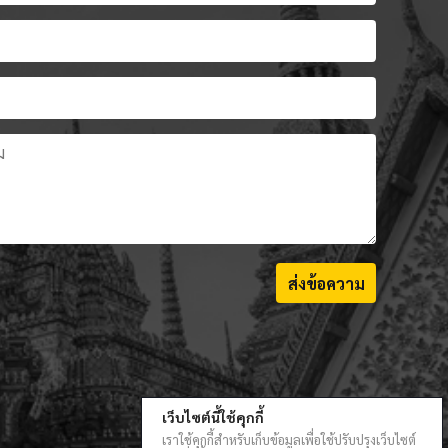
ส่งข้อความ
เว็บไซต์นี้ใช้คุกกี้
เราใช้คุกกี้สำหรับเก็บข้อมูลเพื่อใช้ปรับปรุงเว็บไซต์