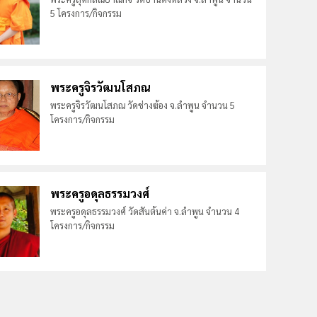
5 โครงการ/กิจกรรม
พระครูจิรวัฒนโสภณ
พระครูจิรวัฒนโสภณ วัดช่างฆ้อง จ.ลำพูน จำนวน 5
โครงการ/กิจกรรม
พระครูอดุลธรรมวงศ์
พระครูอดุลธรรมวงศ์ วัดสันต้นค่า จ.ลำพูน จำนวน 4
โครงการ/กิจกรรม