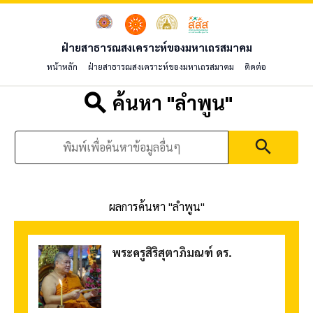
ฝ่ายสาธารณสงเคราะห์ของมหาเถรสมาคม
หน้าหลัก
ฝ่ายสาธารณสงเคราะห์ของมหาเถรสมาคม
ติดต่อ
search
ค้นหา "
ลำพูน
"
search
ผลการค้นหา "
ลำพูน
"
พระครูสิริสุตาภิมณฑ์ ดร.