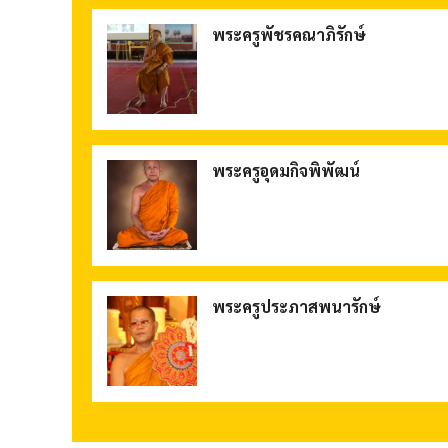
พระครูพัชรคณาภิรักษ์
พระครูอุดมกิจพิพัฒน์
พระครูประภาสพนารักษ์