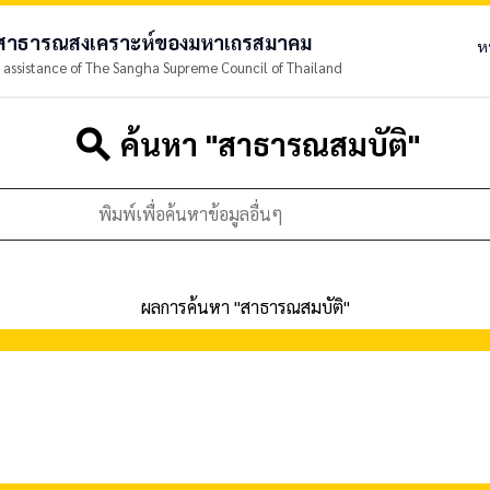
ยสาธารณสงเคราะห์ของมหาเถรสมาคม
ห
 assistance of The Sangha Supreme Council of Thailand
search
ค้นหา "
สาธารณสมบัติ
"
ผลการค้นหา "
สาธารณสมบัติ
"