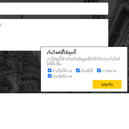
เว็บไซต์นี้ใช้คุกกี้
เราใช้คุกกี้สำหรับเก็บข้อมูลเพื่อใช้ปรับปรุงเว็บไซต์
ส่งข้อความ
ให้ดียิ่งขึ้น
จำเป็นใช้งาน
เก็บสถิติ
การตลาด
ประสิทธิภาพ
ยอมรับ