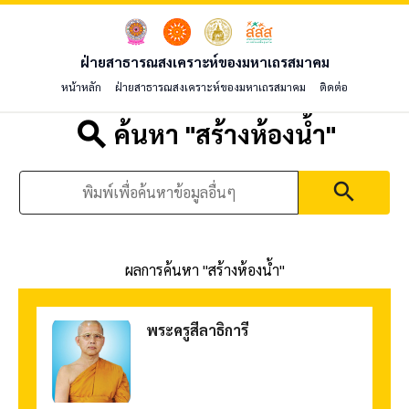
ฝ่ายสาธารณสงเคราะห์ของมหาเถรสมาคม
หน้าหลัก
ฝ่ายสาธารณสงเคราะห์ของมหาเถรสมาคม
ติดต่อ
search
ค้นหา "
สร้างห้องน้ำ
"
search
ผลการค้นหา "
สร้างห้องน้ำ
"
พระครูสีลาธิการี