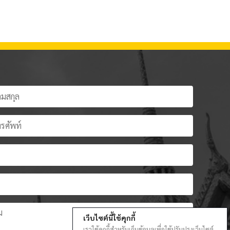
เว็บไซต์นี้ใช้คุกกี้
เราใช้คุกกี้สำหรับเก็บข้อมูลเพื่อใช้ปรับปรุงเว็บไซต์