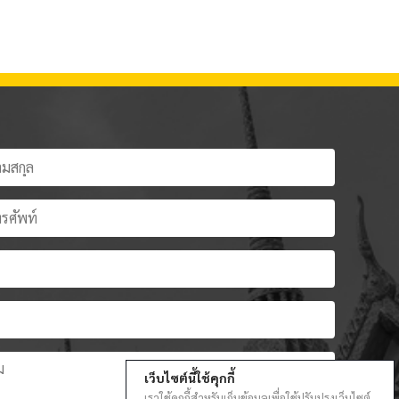
เว็บไซต์นี้ใช้คุกกี้
เราใช้คุกกี้สำหรับเก็บข้อมูลเพื่อใช้ปรับปรุงเว็บไซต์