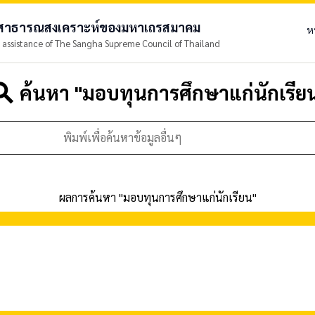
ยสาธารณสงเคราะห์ของมหาเถรสมาคม
ห
 assistance of The Sangha Supreme Council of Thailand
arch
ค้นหา "
มอบทุนการศึกษาแก่นักเรีย
ผลการค้นหา "
มอบทุนการศึกษาแก่นักเรียน
"