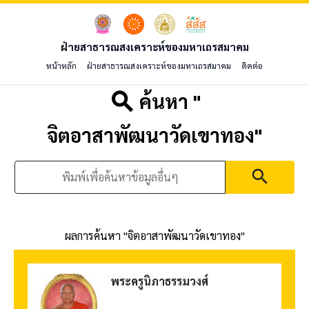
ฝ่ายสาธารณสงเคราะห์ของมหาเถรสมาคม
หน้าหลัก
ฝ่ายสาธารณสงเคราะห์ของมหาเถรสมาคม
ติดต่อ
search
ค้นหา "
จิตอาสาพัฒนาวัดเขาทอง
"
search
ผลการค้นหา "
จิตอาสาพัฒนาวัดเขาทอง
"
พระครูนิภาธรรมวงศ์