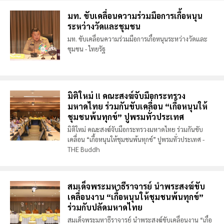
มท. ขับเคลื่อนความร่วมมือการเกื้อหนุน
ระหว่างวัดและชุมชน
มท. ขับเคลื่อนความร่วมมือการเกื้อหนุนระหว่างวัดและ
ชุมชน - ไทยรัฐ
มิติใหม่ !! คณะสงฆ์จับมือกระทรวง
มหาดไทย ร่วมกันขับเคลื่อน “เกื้อหนุนให้
ชุมชนพ้นทุกข์” ปูพรมทั่วประเทศ
มิติใหม่ คณะสงฆ์จับมือกระทรวงมหาดไทย ร่วมกันขับ
เคลื่อน “เกื้อหนุนให้ชุมชนพ้นทุกข์” ปูพรมทั่วประเทศ -
THE Buddh
สมเด็จพระมหาธีราจารย์ นำพระสงฆ์ขับ
เคลื่อนงาน “เกื้อหนุนให้ชุมชนพ้นทุกข์”
ร่วมกับปลัดมหาดไทย
สมเด็จพระมหาธีราจารย์ นำพระสงฆ์ขับเคลื่อนงาน “เกื้อ