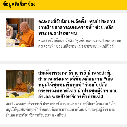
ข้อมูลที่เกี่ยวข้อง
คณะสงฆ์จับมือมท.จัดตั้ง “ศูนย์ประสาน
งานฝ่ายสาธารณสงเคราะห์” ช่วยเหลือ
พระ เณร ประชาชน
คณะสงฆ์จับมือมท.จัดตั้ง “ศูนย์ประสานงานฝ่ายสาธารณ
สงเคราะห์” ช่วยเหลือพระ เณร ประชาชน - เดลินิวส์
สมเด็จพระมหาธีราจารย์ นำพระสงฆ์
สาธารณสงเคราะห์ขับเคลื่อนงาน “เกื้อ
หนุนให้ชุมชนพ้นทุกข์” ร่วมกับปลัด
กระทรวงมหาดไทย นำประชุมผู้ว่าฯ นาย
อำเภอ พระสังฆาธิการทั่วประเทศ
สมเด็จพระมหาธีราจารย์ นำพระสงฆ์สาธารณสงเคราะห์ขับเคลื่อนงาน “เกื้อ
หนุนให้ชุมชนพ้นทุกข์” ร่วมกับปลัดกระทรวงมหาดไทย นำประชุมผู้ว่าฯ นาย
อำเภอ พระสังฆาธิการทั่วประเทศ - มติชน