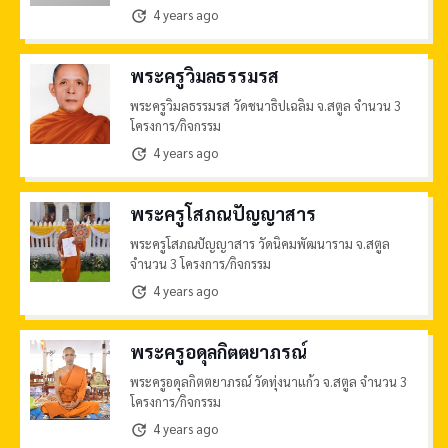
4 years ago
update
พระครูวิมลธรรมรส
พระครูวิมลธรรมรส วัดชนาธิปเฉลิม จ.สตูล จำนวน 3
โครงการ/กิจกรรม
4 years ago
update
พระครูโสภณปัญญาสาร
พระครูโสภณปัญญาสาร วัดนิคมพัฒนาราม จ.สตูล
จำนวน 3 โครงการ/กิจกรรม
4 years ago
update
พระครูอดุลกิตตยาภรณ์
พระครูอดุลกิตตยาภรณ์ วัดทุ่งนาแก้ว จ.สตูล จำนวน 3
โครงการ/กิจกรรม
4 years ago
update