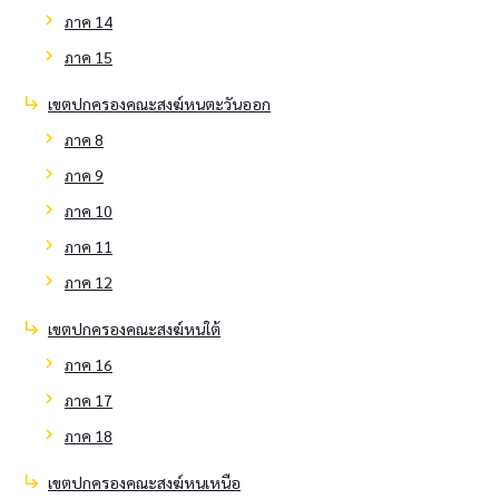
chevron_right
ภาค 14
chevron_right
ภาค 15
subdirectory_arrow_right
เขตปกครองคณะสงฆ์หนตะวันออก
chevron_right
ภาค 8
chevron_right
ภาค 9
chevron_right
ภาค 10
chevron_right
ภาค 11
chevron_right
ภาค 12
subdirectory_arrow_right
เขตปกครองคณะสงฆ์หนใต้
chevron_right
ภาค 16
chevron_right
ภาค 17
chevron_right
ภาค 18
subdirectory_arrow_right
เขตปกครองคณะสงฆ์หนเหนือ