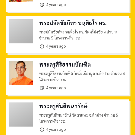
4 years ago
update
พระปลัดชัยภัทร ขนฺติธโร ดร.
พระปลัดชัยภัทร ขนฺติธโร ดร. วัดศรีปงชัย จ.ลำปาง
จำนวน 5 โครงการ/กิจกรรม
4 years ago
update
พระครูสิริธรรมบัณฑิต
พระครูสิริธรรมบัณฑิต วัดมิ่งเมืองมูล จ.ลำปาง จำนวน 4
โตรงการ/กิจกรรม
4 years ago
update
พระครูสันติพนารักษ์
พระครูสันติพนารักษ์ วัดสาแพะ จ.ลำปาง จำนวน 5
โครงการ/กิจกรรม
4 years ago
update