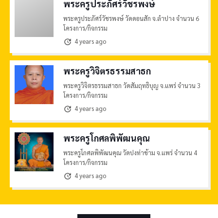
พระครูประภัศร์วัชรพงษ์
พระครูประภัศร์วัชรพงษ์ วัดดอนสัก จ.ลำปาง จำนวน 6
โครงการ/กิจกรรม
4 years ago
update
พระครูวิจิตรธรรมสาธก
พระครูวิจิตรธรรมสาธก วัดสัมฤทธิบุญ จ.แพร่ จำนวน 3
โครงการ/กิจกรรม
4 years ago
update
พระครูโกศลพิพัฒนคุณ
พระครูโกศลพิพัฒนคุณ วัดปงท่าข้าม จ.แพร่ จำนวน 4
โครงการ/กิจกรรม
4 years ago
update