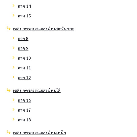
chevron_right
ภาค 14
chevron_right
ภาค 15
subdirectory_arrow_right
เขตปกครองคณะสงฆ์หนตะวันออก
chevron_right
ภาค 8
chevron_right
ภาค 9
chevron_right
ภาค 10
chevron_right
ภาค 11
chevron_right
ภาค 12
subdirectory_arrow_right
เขตปกครองคณะสงฆ์หนใต้
chevron_right
ภาค 16
chevron_right
ภาค 17
chevron_right
ภาค 18
subdirectory_arrow_right
เขตปกครองคณะสงฆ์หนเหนือ