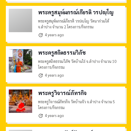
พระครูสมุห์ผกรณ์เกียรติ วรปญฺโญ
พระครูสมุห์ผกรณ์เกียรติ วรปญฺโญ วัดนาก่วมใต้
จ.ลำปาง จำนวน 2 โครงการ/กิจกรรม
4 years ago
update
พระครูสถิตธรรมวิภัช
พระครูสถิตธรรมวิภัช วัดบ้านไร่ จ.ลำปาง จำนวน 10
โครงการ/กิจกรรม
4 years ago
update
พระครูวิจารณ์ภัทรกิจ
พระครูวิจารณ์ภัทรกิจ วัดบ้านจัว จ.ลำปาง จำนวน 5
โครงการ/กิจกรรม
4 years ago
update