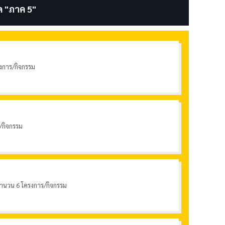
ด "
ภาค 5
"
รงการ/กิจกรรม
/กิจกรรม
์ จำนวน 6 โครงการ/กิจกรรม