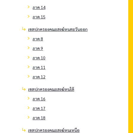
chevron_right
ภาค 14
chevron_right
ภาค 15
subdirectory_arrow_right
เขตปกครองคณะสงฆ์หนตะวันออก
chevron_right
ภาค 8
chevron_right
ภาค 9
chevron_right
ภาค 10
chevron_right
ภาค 11
chevron_right
ภาค 12
subdirectory_arrow_right
เขตปกครองคณะสงฆ์หนใต้
chevron_right
ภาค 16
chevron_right
ภาค 17
chevron_right
ภาค 18
subdirectory_arrow_right
เขตปกครองคณะสงฆ์หนเหนือ