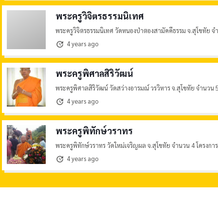
พระครูวิจิตรธรรมนิเทศ
พระครูวิจิตรธรรมนิเทศ วัดหนองป่าตองสามัคคีธรรม จ.สุโขทัย 
4 years ago
update
พระครูพิศาลสิริวัฒน์
พระครูพิศาลสิริวัฒน์ วัดสว่างอารมณ์ วรวิหาร จ.สุโขทัย จำนวน
4 years ago
update
พระครูพิทักษ์วราทร
พระครูพิทักษ์วราทร วัดใหม่เจริญผล จ.สุโขทัย จำนวน 4 โครงกา
4 years ago
update