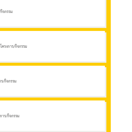
/กิจกรรม
1 โครงการ/กิจกรรม
าร/กิจกรรม
งการ/กิจกรรม