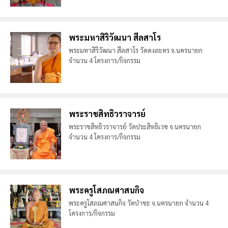
พระมหาสิริวัฒนา สีลสาโร
พระมหาสิริวัฒนา สีลสาโร วัดดงละคร จ.นครนายก
จำนวน 4 โครงการ/กิจกรรม
พระราชสิทธิวราจารย์
พระราชสิทธิวราจารย์ วัดประสิทธิเวช จ.นครนายก
จำนวน 4 โครงการ/กิจกรรม
พระครูโสภณศาสนกิจ
พระครูโสภณศาสนกิจ วัดป่าขะ จ.นครนายก จำนวน 4
โครงการ/กิจกรรม