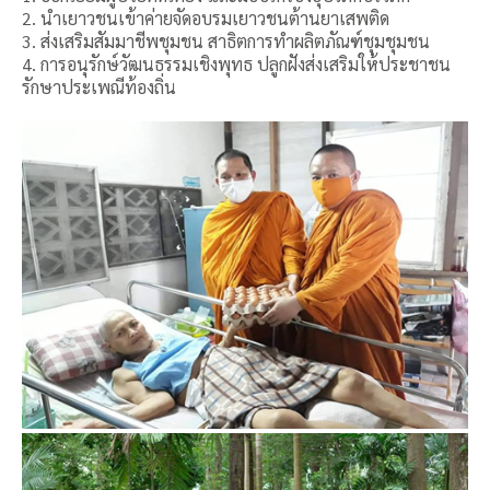
2. นำเยาวชนเข้าค่ายจัดอบรมเยาวชนต้านยาเสพติด
3. ส่งเสริมสัมมาชีพชุมชน สาธิตการทำผลิตภัณฑ์ชุมชุมชน
4. การอนุรักษ์วัฒนธรรมเชิงพุทธ ปลูกฝังส่งเสริมให้ประชาชน
รักษาประเพณีท้องถิ่น