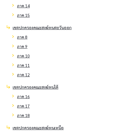
chevron_right
ภาค 14
chevron_right
ภาค 15
subdirectory_arrow_right
เขตปกครองคณะสงฆ์หนตะวันออก
chevron_right
ภาค 8
chevron_right
ภาค 9
chevron_right
ภาค 10
chevron_right
ภาค 11
chevron_right
ภาค 12
subdirectory_arrow_right
เขตปกครองคณะสงฆ์หนใต้
chevron_right
ภาค 16
chevron_right
ภาค 17
chevron_right
ภาค 18
subdirectory_arrow_right
เขตปกครองคณะสงฆ์หนเหนือ