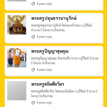
4 years ago
update
พระครูปทุมธรรมานุรักษ์
พระครูปทุมธรรมานุรักษ์ วัดหนองบัวทอง จ.บุรีรัมย์
จำนวน 5 โครงการ/กิจกรรม
4 years ago
update
พระครูปัญญาสุตคุณ
พระครูปัญญาสุตคุณ วัดธรรมธีราราม จ.บุรีรัมย์ จำนวน
5 โครงการ/กิจกรรม
4 years ago
update
พระครูสถิตศีลวัตร
พระครูสถิตศีลวัตร วัดหนองไผ่น้อย จ.บุรีรัมย์ จำนวน 5
โครงการ/กิจกรรม
4 years ago
update