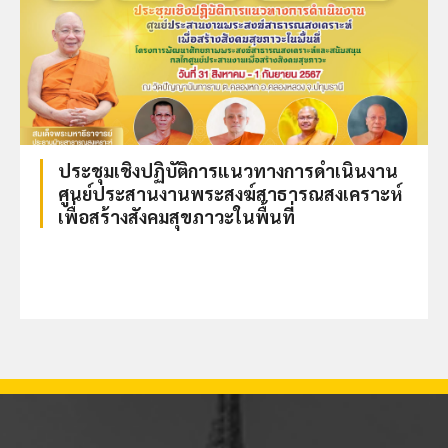
ประชุมเชิงปฏิบัติการแนวทางการดำเนินงาน
ศูนย์ประสานงานพระสงฆ์สาธารณสงเคราะห์
เพื่อสร้างสังคมสุขภาวะในพื้นที่