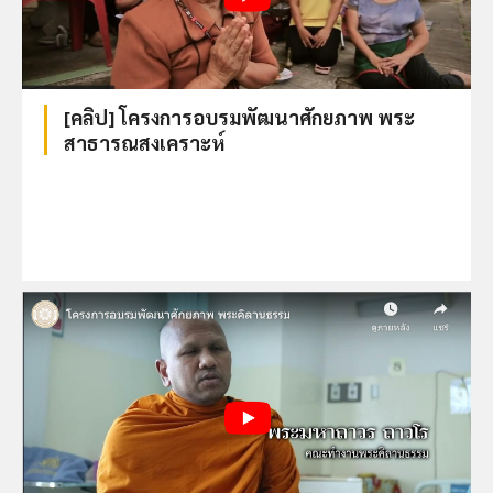
[คลิป] โครงการอบรมพัฒนาศักยภาพ พระ
สาธารณสงเคราะห์