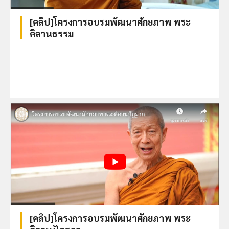
[คลิป]โครงการอบรมพัฒนาศักยภาพ พระ
คิลานธรรม
[คลิป]โครงการอบรมพัฒนาศักยภาพ พระ