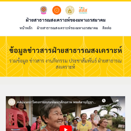
ฝ่ายสาธารณสงเคราะห์ของมหาเถรสมาคม
หน้าหลัก
ฝ่ายสาธารณสงเคราะห์ของมหาเถรสมาคม
ติดต่อ
ข้อมูลข่าวสารฝ่ายสาธารณสงเคราะห์
รวมข้อมูล ข่าวสาร งานกิจกรรม ประชาสัมพันธ์ ฝ่ายสาธารณ
สงเคราะห์