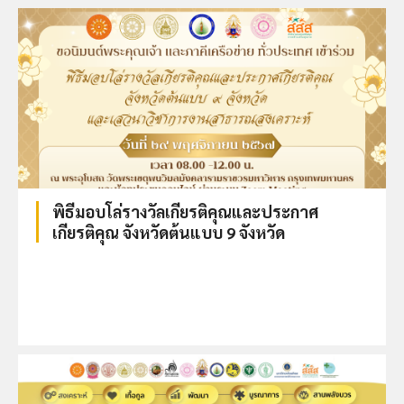
พิธีมอบโล่รางวัลเกียรติคุณและประกาศ
เกียรติคุณ จังหวัดต้นแบบ 9 จังหวัด