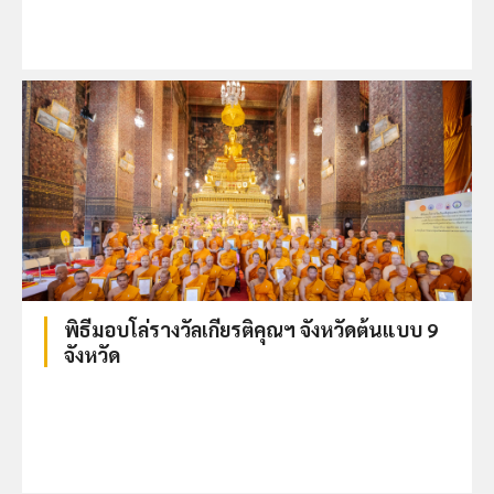
พิธีมอบโล่รางวัลเกียรติคุณฯ จังหวัดต้นแบบ 9
จังหวัด