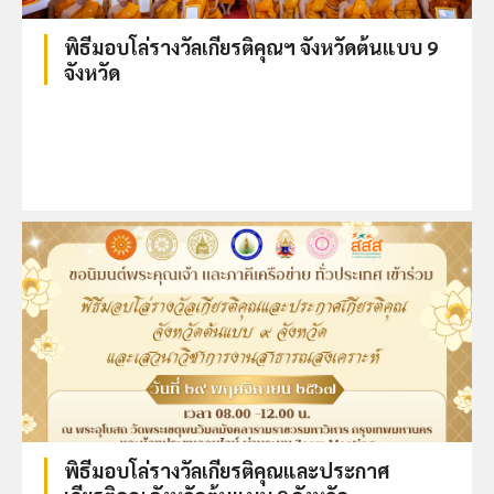
พิธีมอบโล่รางวัลเกียรติคุณฯ จังหวัดต้นแบบ 9
จังหวัด
พิธีมอบโล่รางวัลเกียรติคุณและประกาศ