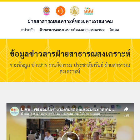
ฝ่ายสาธารณสงเคราะห์ของมหาเถรสมาคม
หน้าหลัก
ฝ่ายสาธารณสงเคราะห์ของมหาเถรสมาคม
ติดต่อ
ข้อมูลข่าวสารฝ่ายสาธารณสงเคราะห์
รวมข้อมูล ข่าวสาร งานกิจกรรม ประชาสัมพันธ์ ฝ่ายสาธารณ
สงเคราะห์