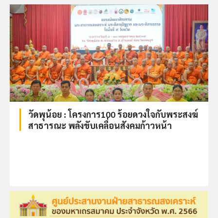
วัดพุน้อย : โครงการ100 ร้อยดวงใจกับพระสงฆ์
สาธารณะ พลังขับเคลื่อนสังคมก้าวหน้า