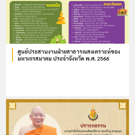
ศูนย์ประสานงานฝ่ายสาธารณสงเคราะห์ของ
มหาเถรสมาคม ประจำจังหวัด พ.ศ. 2566