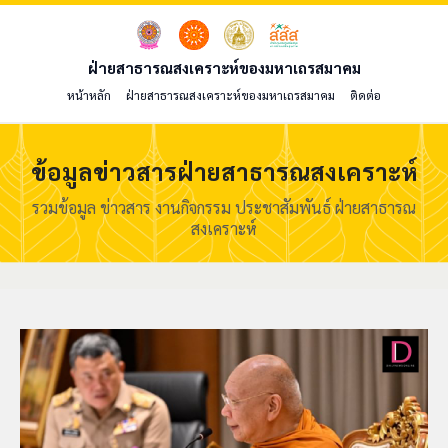
ฝ่ายสาธารณสงเคราะห์ของมหาเถรสมาคม
หน้าหลัก
ฝ่ายสาธารณสงเคราะห์ของมหาเถรสมาคม
ติดต่อ
ข้อมูลข่าวสารฝ่ายสาธารณสงเคราะห์
รวมข้อมูล ข่าวสาร งานกิจกรรม ประชาสัมพันธ์ ฝ่ายสาธารณ
สงเคราะห์