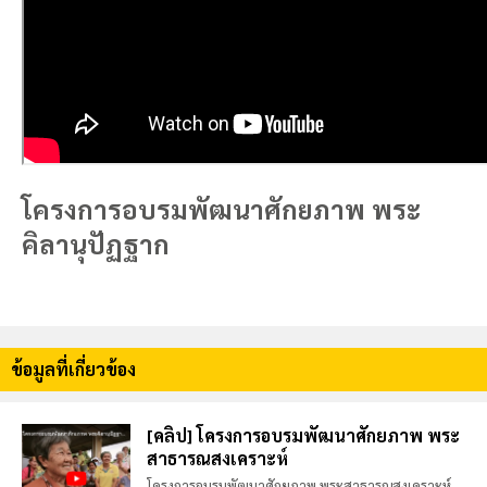
โครงการอบรมพัฒนาศักยภาพ พระ
คิลานุปัฏฐาก
ข้อมูลที่เกี่ยวข้อง
[คลิป] โครงการอบรมพัฒนาศักยภาพ พระ
สาธารณสงเคราะห์
โครงการอบรมพัฒนาศักยภาพ พระสาธารณสงเคราะห์