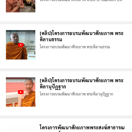
[คลิป]โครงการอบรมพัฒนาศักยภาพ พระ
คิลานธรรม
โครงการอบรมพัฒนาศักยภาพ พระคิลานธรรม
[คลิป]โครงการอบรมพัฒนาศักยภาพ พระ
คิลานุปัฏฐาก
โครงการอบรมพัฒนาศักยภาพ พระคิลานุปัฏฐาก
โครงการพัฒนาศักยภาพพระสงฆ์สาธารณ